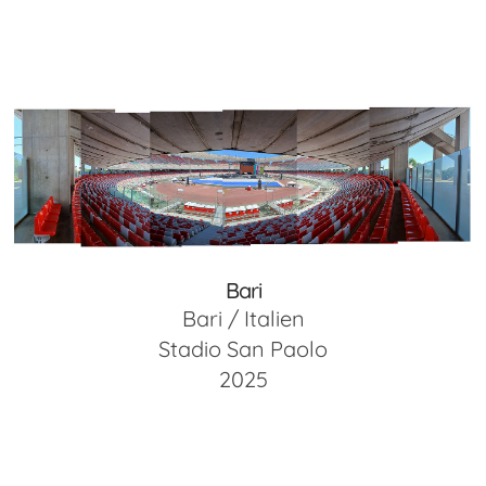
Bari
Bari / Italien
Stadio San Paolo
2025