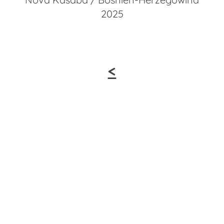
2025
<