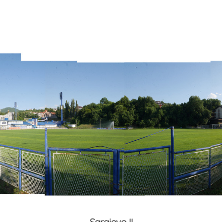
Sarajevo II