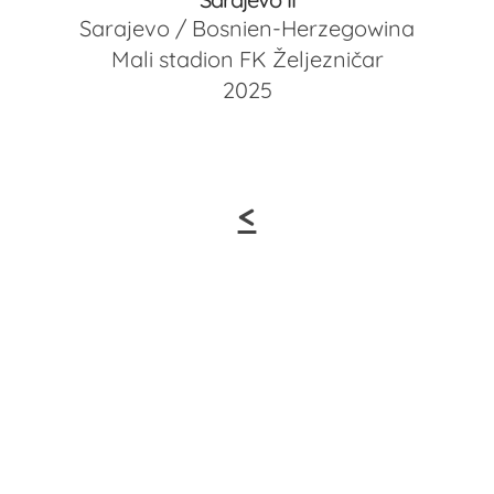
Sarajevo / Bosnien-Herzegowina
Mali stadion FK Željezničar
2025
<