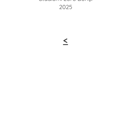
2025
<