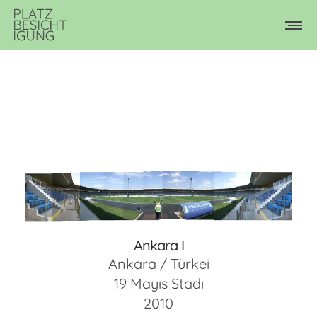
Ankara I
Ankara / Türkei
19 Mayıs Stadı
2010