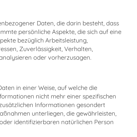
nenbezogener Daten, die darin besteht, dass
te persönliche Aspekte, die sich auf eine
ekte bezüglich Arbeitsleistung,
ressen, Zuverlässigkeit, Verhalten,
 analysieren oder vorherzusagen.
ten in einer Weise, auf welche die
ormationen nicht mehr einer spezifischen
zusätzlichen Informationen gesondert
aßnahmen unterliegen, die gewährleisten,
oder identifizierbaren natürlichen Person