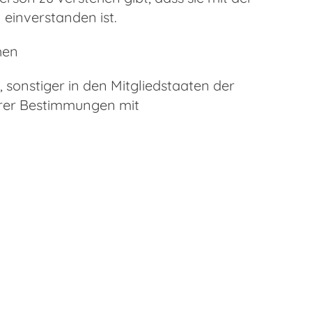
einverstanden ist.
hen
sonstiger in den Mitgliedstaaten der
rer Bestimmungen mit