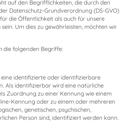
t auf den Begrifflichkeiten, die durch den
s der Datenschutz-Grundverordnung (DS-GVO)
r die Öffentlichkeit als auch für unsere
 sein. Um dies zu gewährleisten, möchten wir
die folgenden Begriffe:
ne identifizierte oder identifizierbare
 Als identifizierbar wird eine natürliche
ttels Zuordnung zu einer Kennung wie einem
nline-Kennung oder zu einem oder mehreren
gischen, genetischen, psychischen,
ürlichen Person sind, identifiziert werden kann.