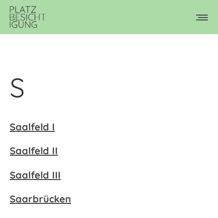
S
Saalfeld I
Saalfeld II
Saalfeld III
Saarbrücken