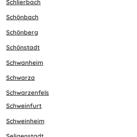
Schlierbach
Schönbach
Schönberg
Schönstadt
Schwanheim
Schwarza
Schwarzenfels
Schweinfurt
Schweinheim
Seligenstadt