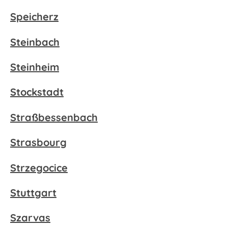
Speicherz
Steinbach
Steinheim
Stockstadt
Straßbessenbach
Strasbourg
Strzegocice
Stuttgart
Szarvas