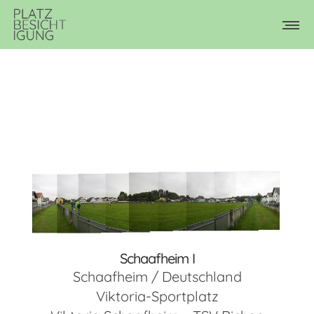
Schaafheim I
Schaafheim / Deutschland
Viktoria-Sportplatz