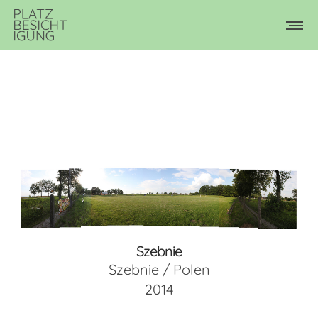
Szebnie
Szebnie / Polen
2014