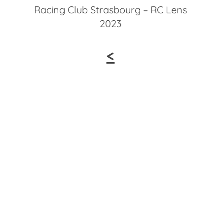
Racing Club Strasbourg – RC Lens
2023
<