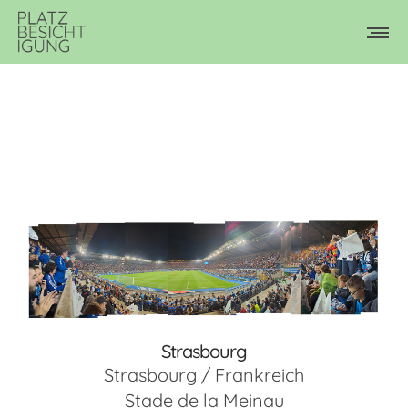
Strasbourg
Strasbourg / Frankreich
Stade de la Meinau