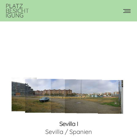
Sevilla I
Sevilla / Spanien