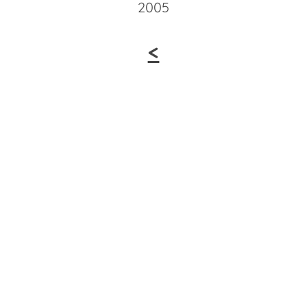
2005
<