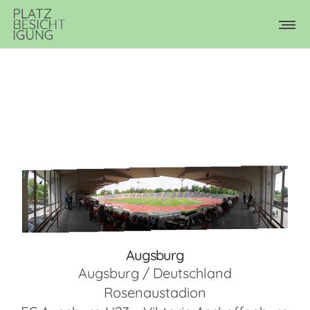
Augsburg
Augsburg / Deutschland
Rosenaustadion