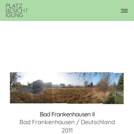
Bad Frankenhausen II
Bad Frankenhausen / Deutschland
2011