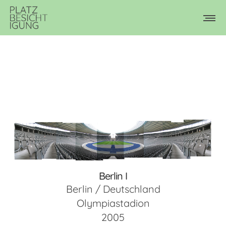
Berlin I
Berlin / Deutschland
Olympiastadion
2005