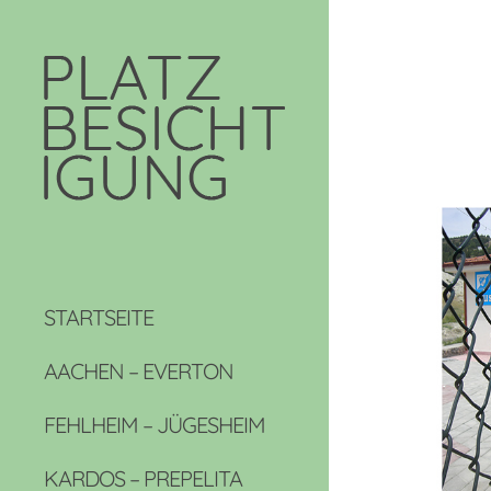
STARTSEITE
AACHEN – EVERTON
FEHLHEIM – JÜGESHEIM
KARDOS – PREPELITA