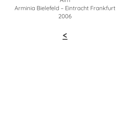
Arminia Bielefeld – Eintracht Frankfurt
2006
<