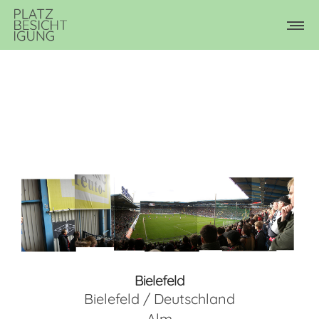
Bielefeld
Bielefeld / Deutschland
Alm