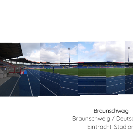
Braunschweig
Braunschweig / Deuts
Eintracht-Stadio