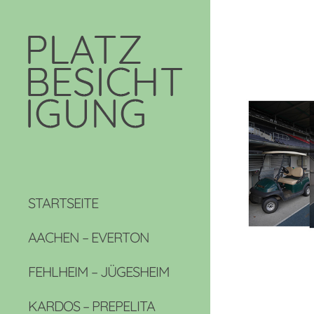
STARTSEITE
AACHEN – EVERTON
FEHLHEIM – JÜGESHEIM
KARDOS – PREPELITA