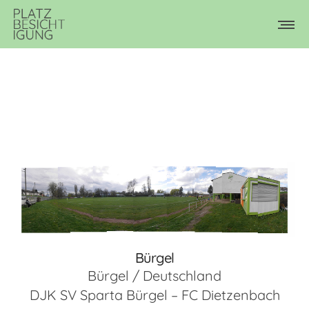
Bürgel
Bürgel / Deutschland
DJK SV Sparta Bürgel – FC Dietzenbach