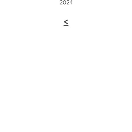
2024
<