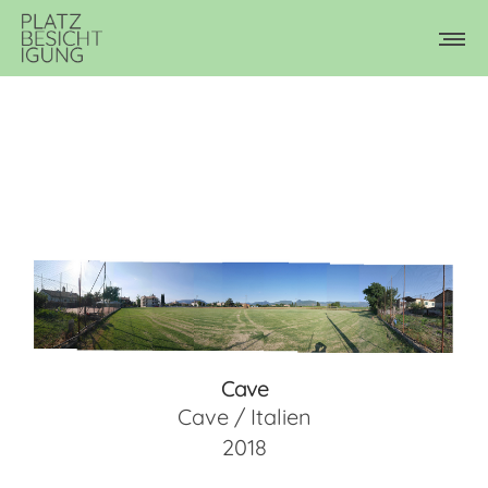
Cave
Cave / Italien
2018