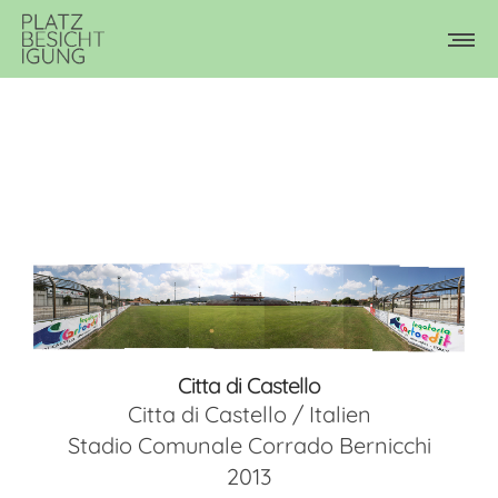
Citta di Castello
Citta di Castello / Italien
Stadio Comunale Corrado Bernicchi
2013