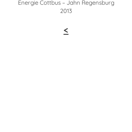
Energie Cottbus – Jahn Regensburg
2013
<