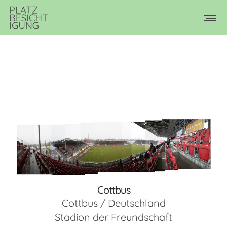
Cottbus
Cottbus / Deutschland
Stadion der Freundschaft