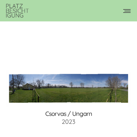
Csorvas / Ungarn
2023