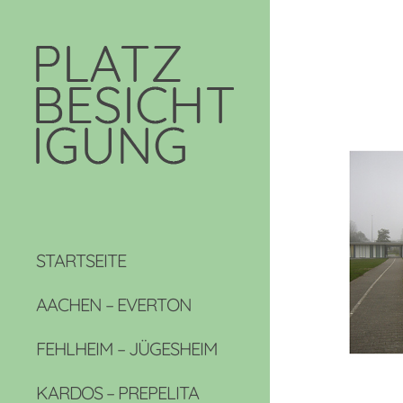
STARTSEITE
AACHEN – EVERTON
FEHLHEIM – JÜGESHEIM
KARDOS – PREPELITA