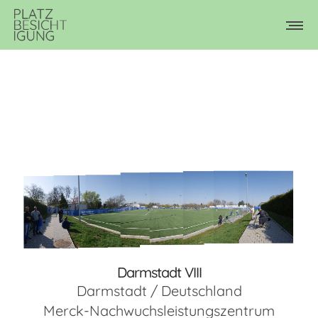
Darmstadt VIII
Darmstadt / Deutschland
Merck-Nachwuchsleistungszentrum