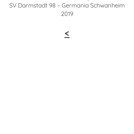
SV Darmstadt 98 – Germania Schwanheim
2019
<