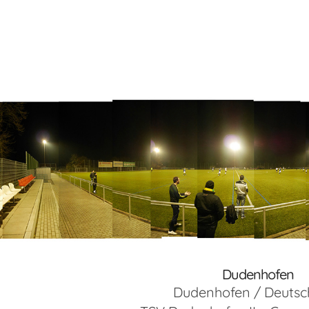
Dudenhofen
Dudenhofen / Deutsc