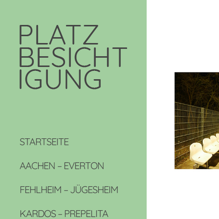
STARTSEITE
AACHEN – EVERTON
FEHLHEIM – JÜGESHEIM
KARDOS – PREPELITA