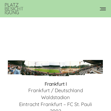
Frankfurt I
Frankfurt / Deutschland
Waldstadion
Eintracht Frankfurt – FC St. Pauli