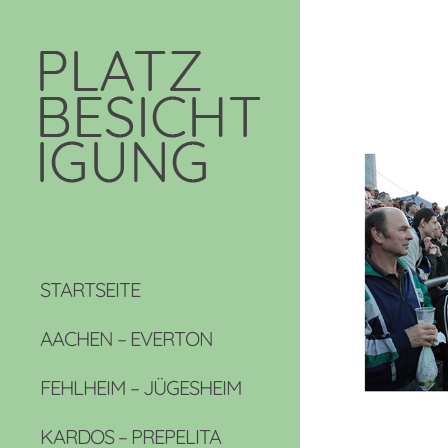
STARTSEITE
AACHEN – EVERTON
FEHLHEIM – JÜGESHEIM
KARDOS – PREPELITA