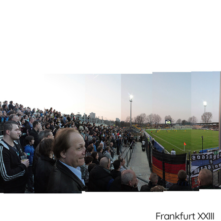
Frankfurt XXIII