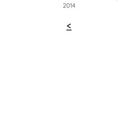
2014
<