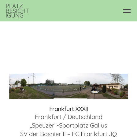
Frankfurt XXXII
Frankfurt / Deutschland
„Speuzer“-Sportplatz Gallus
SV der Bosnier II – FC Frankfurt JQ