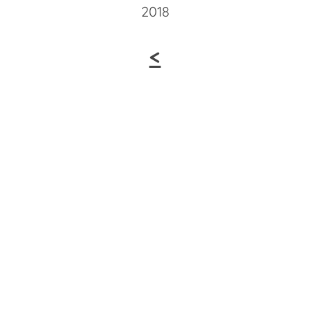
2018
<