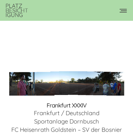
Frankfurt XXXIV
Frankfurt / Deutschland
Sportanlage Dornbusch
FC Heisenrath Goldstein – SV der Bosnier