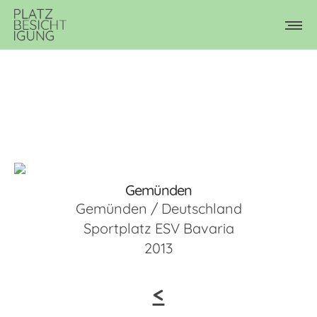
Gemünden
Gemünden / Deutschland
Sportplatz ESV Bavaria
2013
<