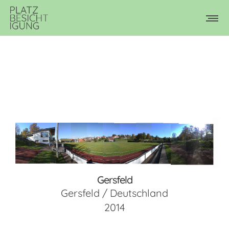
Gersfeld
Gersfeld / Deutschland
2014