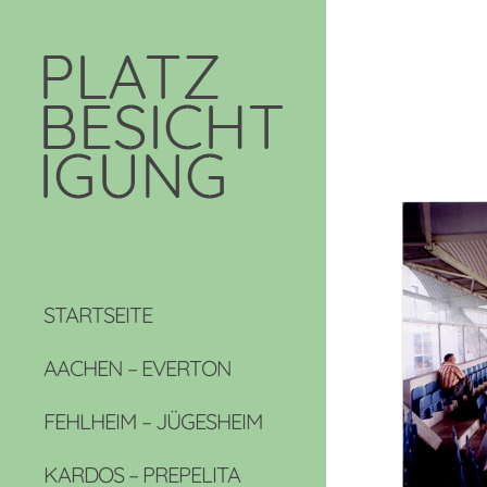
STARTSEITE
AACHEN – EVERTON
FEHLHEIM – JÜGESHEIM
KARDOS – PREPELITA