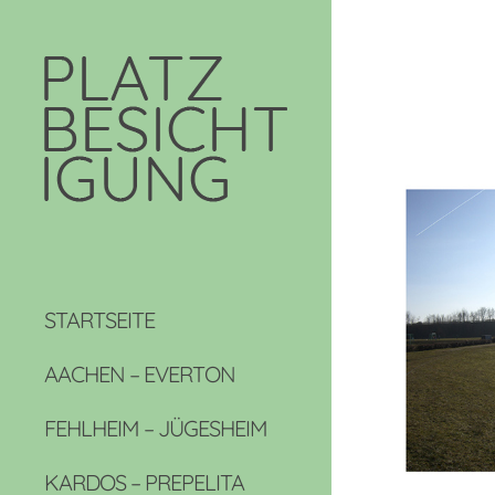
STARTSEITE
AACHEN – EVERTON
FEHLHEIM – JÜGESHEIM
KARDOS – PREPELITA