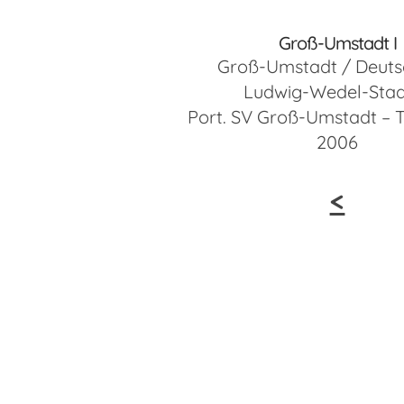
Groß-Umstadt I
Groß-Umstadt / Deuts
Ludwig-Wedel-Stad
Port. SV Groß-Umstadt – 
2006
<