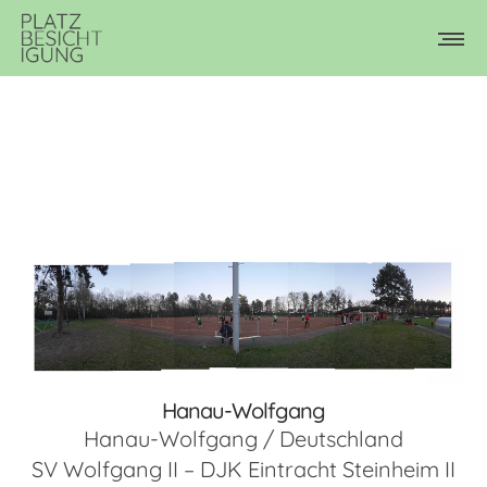
Hanau-Wolfgang
Hanau-Wolfgang / Deutschland
SV Wolfgang II – DJK Eintracht Steinheim II