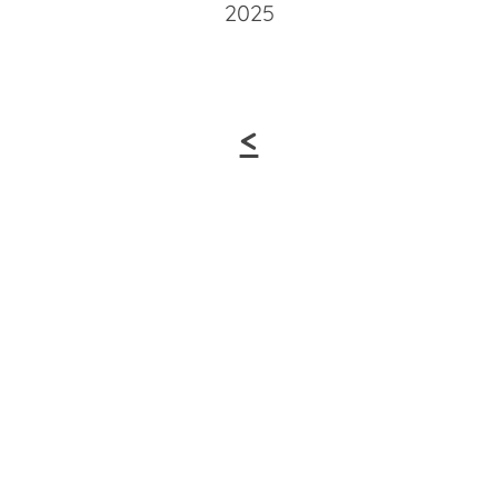
2025
<