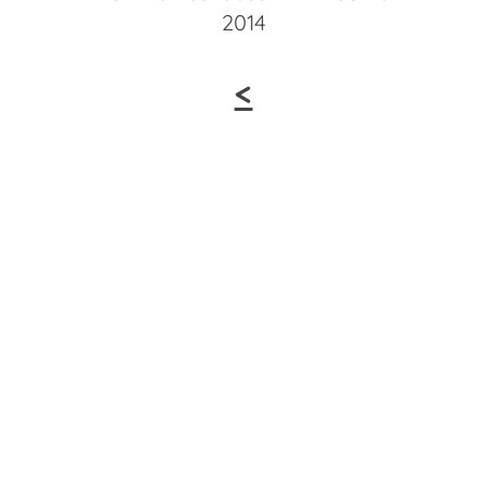
2014
<