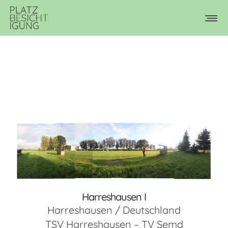
Harreshausen I
Harreshausen / Deutschland
TSV Harreshausen – TV Semd