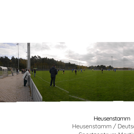
Heusenstamm
Heusenstamm / Deuts