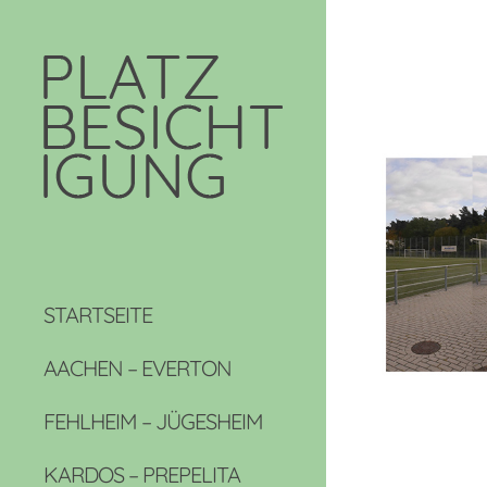
STARTSEITE
AACHEN – EVERTON
FEHLHEIM – JÜGESHEIM
KARDOS – PREPELITA