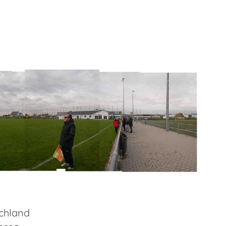
chland