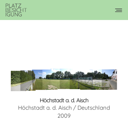
Höchstadt a. d. Aisch
Höchstadt a. d. Aisch / Deutschland
2009