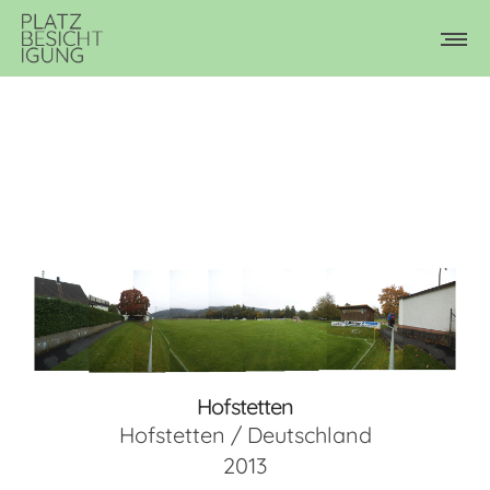
Hofstetten
Hofstetten / Deutschland
2013