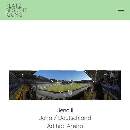
Jena II
Jena / Deutschland
Ad hoc Arena