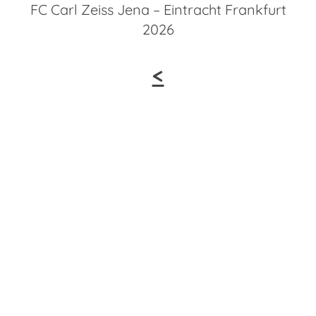
FC Carl Zeiss Jena – Eintracht Frankfurt
2026
<