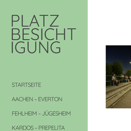
STARTSEITE
AACHEN – EVERTON
FEHLHEIM – JÜGESHEIM
KARDOS – PREPELITA