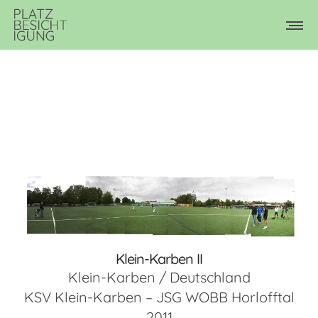
Klein-Karben II
Klein-Karben / Deutschland
KSV Klein-Karben – JSG WOBB Horlofftal
2011