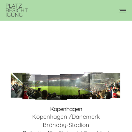
Kopenhagen
Kopenhagen /Dänemerk
Bröndby-Stadion