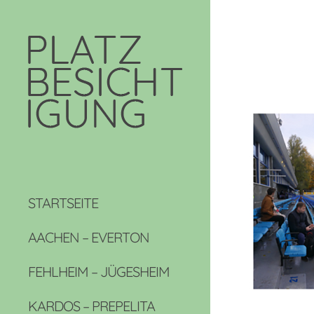
STARTSEITE
AACHEN – EVERTON
FEHLHEIM – JÜGESHEIM
KARDOS – PREPELITA