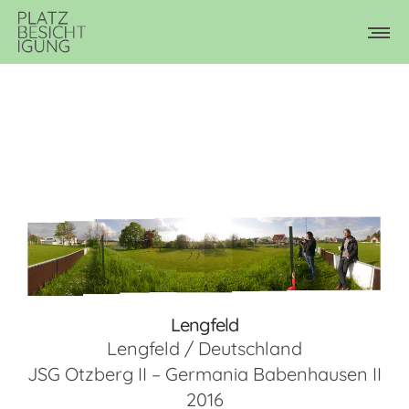
Lengfeld
Lengfeld / Deutschland
JSG Otzberg II – Germania Babenhausen II
2016