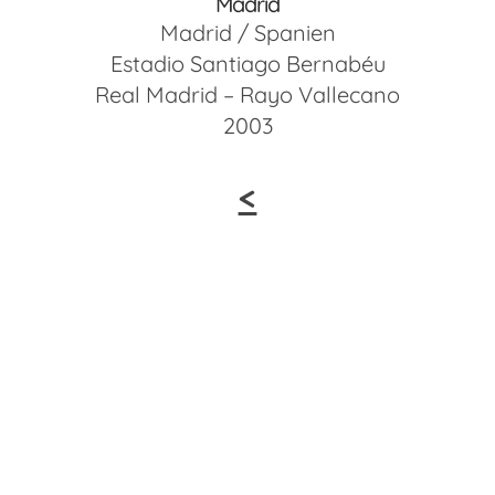
Madrid
Madrid / Spanien
Estadio Santiago Bernabéu
Real Madrid – Rayo Vallecano
2003
<