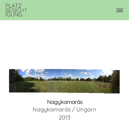
Nagykamarás
Nagykamarás / Ungarn
2013