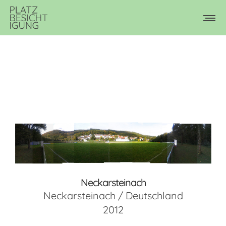
Neckarsteinach
Neckarsteinach / Deutschland
2012