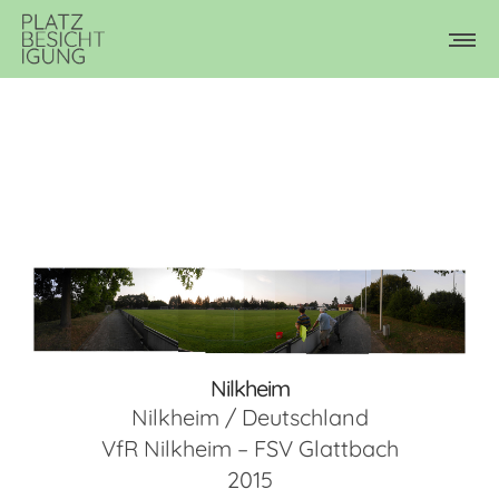
Nilkheim
Nilkheim / Deutschland
VfR Nilkheim – FSV Glattbach
2015