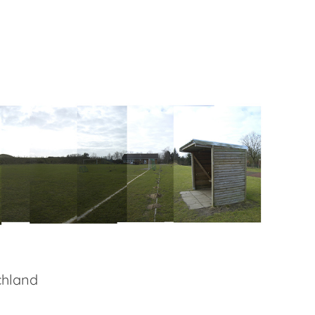
chland