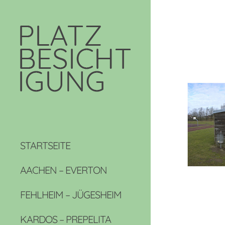
STARTSEITE
AACHEN – EVERTON
FEHLHEIM – JÜGESHEIM
KARDOS – PREPELITA