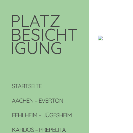
STARTSEITE
AACHEN – EVERTON
FEHLHEIM – JÜGESHEIM
KARDOS – PREPELITA